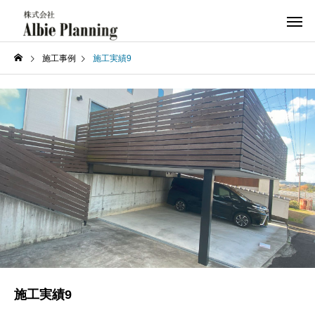
施工事例
施工実績9
施工実績9