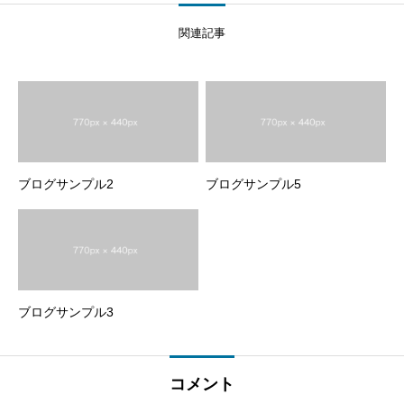
関連記事
ブログサンプル2
ブログサンプル5
ブログサンプル3
コメント