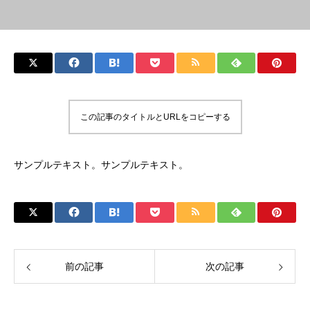
この記事のタイトルとURLをコピーする
サンプルテキスト。サンプルテキスト。
前の記事
次の記事