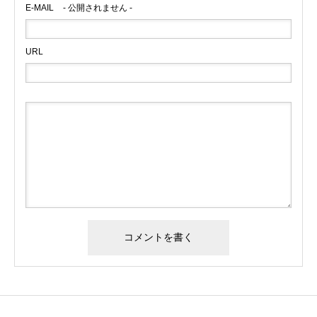
E-MAIL
- 公開されません -
URL