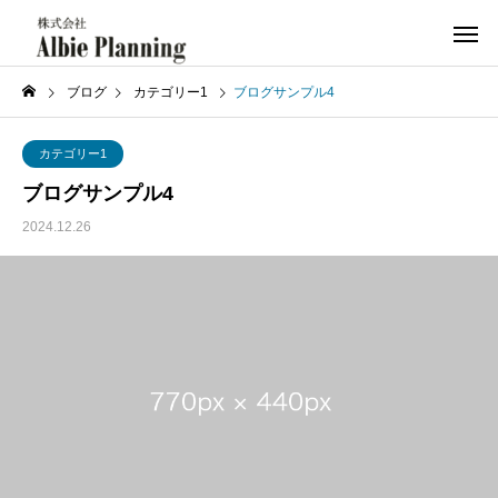
ブログ
カテゴリー1
ブログサンプル4
カテゴリー1
ブログサンプル4
2024.12.26