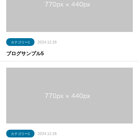
2024.12.26
カテゴリー1
ブログサンプル5
2024.12.26
カテゴリー1