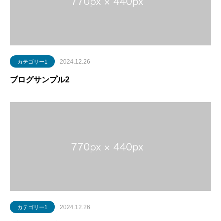
2024.12.26
カテゴリー1
ブログサンプル2
2024.12.26
カテゴリー1