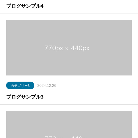
ブログサンプル4
2024.12.26
カテゴリー3
ブログサンプル3